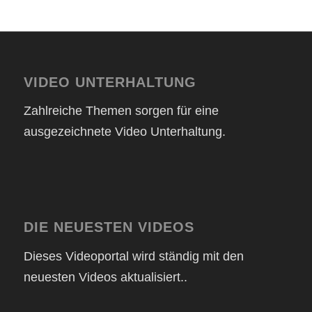
VIDEO UNTERHALTUNG
Zahlreiche Themen sorgen für eine
ausgezeichnete Video Unterhaltung.
DIE NEUESTEN VIDEOS
Dieses Videoportal wird ständig mit den
neuesten Videos aktualisiert..