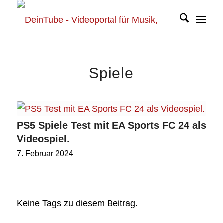
Spiele
PS5 Spiele Test mit EA Sports FC 24 als
Videospiel.
7. Februar 2024
Keine Tags zu diesem Beitrag.