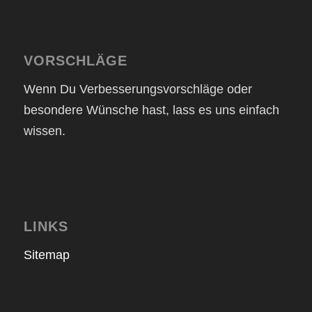
VORSCHLÄGE
Wenn Du Verbesserungsvorschläge oder
besondere Wünsche hast, lass es uns einfach
wissen.
LINKS
Sitemap