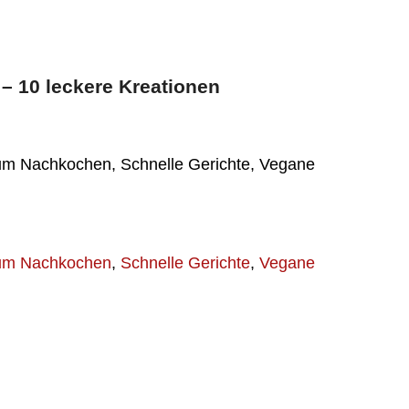
– 10 leckere Kreationen
um Nachkochen, Schnelle Gerichte, Vegane
um Nachkochen
,
Schnelle Gerichte
,
Vegane