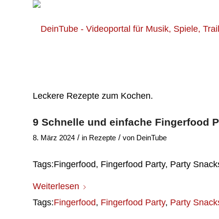
Leckere Rezepte zum Kochen.
9 Schnelle und einfache Fingerfood P
/
/
8. März 2024
in
Rezepte
von
DeinTube
Tags:Fingerfood, Fingerfood Party, Party Snack
Weiterlesen
Tags:
Fingerfood
,
Fingerfood Party
,
Party Snack