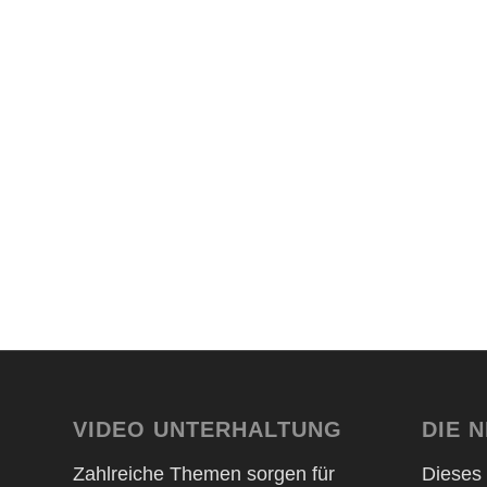
VIDEO UNTERHALTUNG
DIE 
Zahlreiche Themen sorgen für
Dieses 