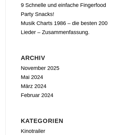
9 Schnelle und einfache Fingerfood
Party Snacks!
Musik Charts 1986 – die besten 200
Lieder – Zusammenfassung.
ARCHIV
November 2025
Mai 2024
März 2024
Februar 2024
KATEGORIEN
Kinotrailer