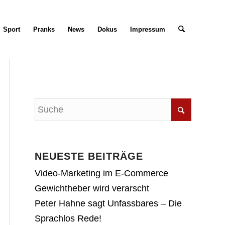
Sport
Pranks
News
Dokus
Impressum
NEUESTE BEITRÄGE
Video-Marketing im E-Commerce
Gewichtheber wird verarscht
Peter Hahne sagt Unfassbares – Die
Sprachlos Rede!