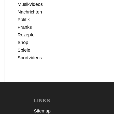
Musikvideos
Nachrichten
Politik
Pranks
Rezepte
Shop
Spiele
Sportvideos
LINKS
Sitemap