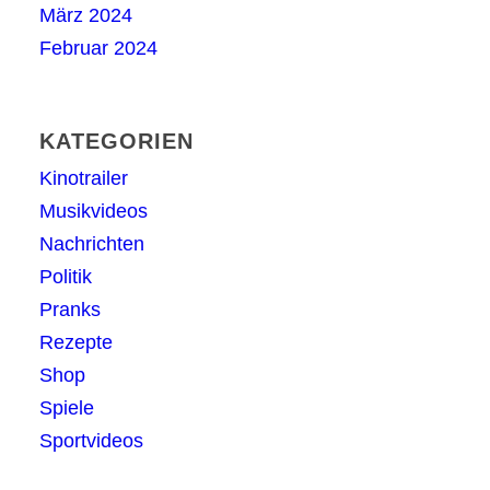
März 2024
Februar 2024
KATEGORIEN
Kinotrailer
Musikvideos
Nachrichten
Politik
Pranks
Rezepte
Shop
Spiele
Sportvideos