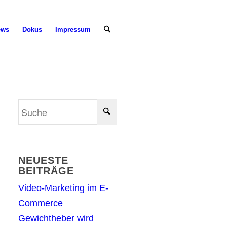
ews
Dokus
Impressum
NEUESTE
BEITRÄGE
Video-Marketing im E-
Commerce
Gewichtheber wird