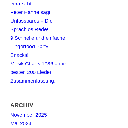
verarscht
Peter Hahne sagt
Unfassbares – Die
Sprachlos Rede!
9 Schnelle und einfache
Fingerfood Party
Snacks!
Musik Charts 1986 – die
besten 200 Lieder –
Zusammenfassung.
ARCHIV
November 2025
Mai 2024