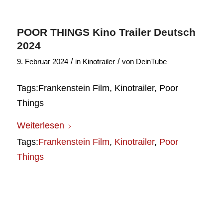
POOR THINGS Kino Trailer Deutsch
2024
/
/
9. Februar 2024
in
Kinotrailer
von
DeinTube
Tags:Frankenstein Film, Kinotrailer, Poor
Things
Weiterlesen
Tags:
Frankenstein Film
,
Kinotrailer
,
Poor
Things