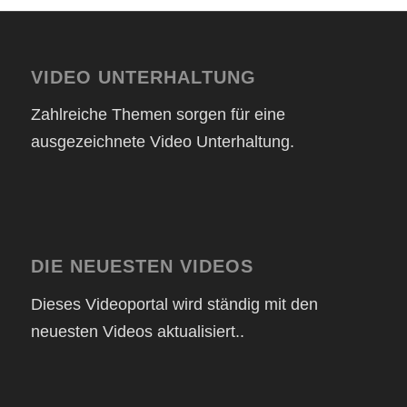
VIDEO UNTERHALTUNG
Zahlreiche Themen sorgen für eine
ausgezeichnete Video Unterhaltung.
DIE NEUESTEN VIDEOS
Dieses Videoportal wird ständig mit den
neuesten Videos aktualisiert..