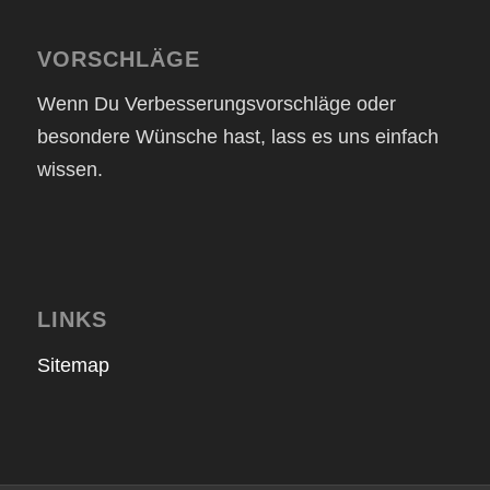
VORSCHLÄGE
Wenn Du Verbesserungsvorschläge oder
besondere Wünsche hast, lass es uns einfach
wissen.
LINKS
Sitemap