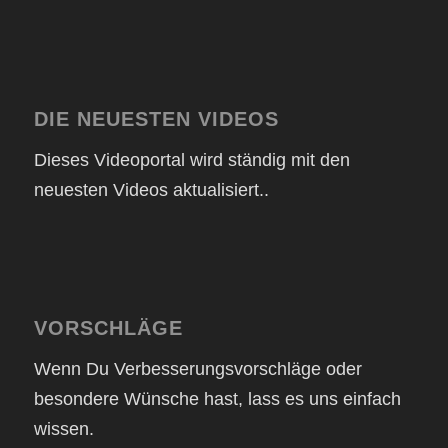
DIE NEUESTEN VIDEOS
Dieses Videoportal wird ständig mit den
neuesten Videos aktualisiert..
VORSCHLÄGE
Wenn Du Verbesserungsvorschläge oder
besondere Wünsche hast, lass es uns einfach
wissen.