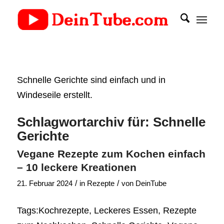
Schnelle Gerichte sind einfach und in
Windeseile erstellt.
Schlagwortarchiv für:
Schnelle
Gerichte
Vegane Rezepte zum Kochen einfach
– 10 leckere Kreationen
/
/
21. Februar 2024
in
Rezepte
von
DeinTube
Tags:Kochrezepte, Leckeres Essen, Rezepte